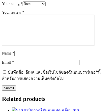
Your rating
*
Your review
*
Name
*
Email
*
บันทึกชื่อ, อีเมล และชื่อเว็บไซต์ของฉันบนเบราว์เซอร์นี้
สำหรับการแสดงความเห็นครั้งถัดไป
Related products