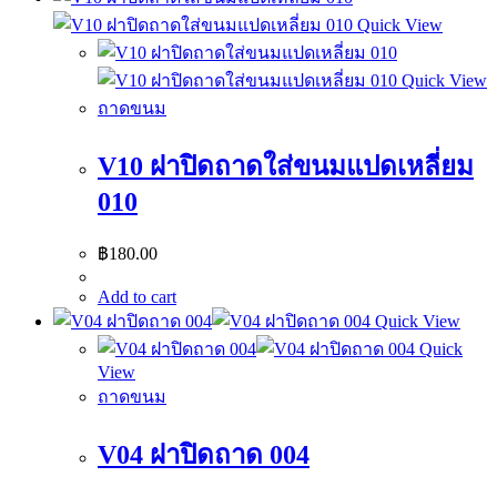
Quick View
Quick View
ถาดขนม
V10 ฝาปิดถาดใส่ขนมแปดเหลี่ยม
010
฿
180.00
Add to cart
Quick View
Quick
View
ถาดขนม
V04 ฝาปิดถาด 004