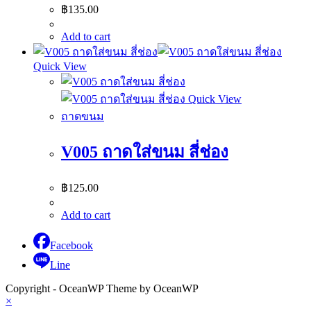
฿
135.00
Add to cart
Quick View
Quick View
ถาดขนม
V005 ถาดใส่ขนม สี่ช่อง
฿
125.00
Add to cart
Facebook
Line
Copyright - OceanWP Theme by OceanWP
×