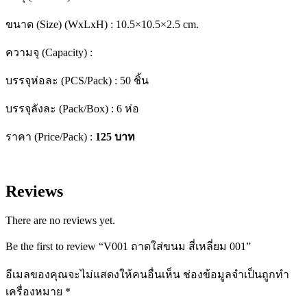
ขนาด (Size) (WxLxH) : 10.5×10.5×2.5 cm.
ความจุ (Capacity) :
บรรจุห่อละ (PCS/Pack) : 50 ชิ้น
บรรจุลังละ (Pack/Box) : 6 ห่อ
ราคา (Price/Pack) :
125 บาท
Reviews
There are no reviews yet.
Be the first to review “V001 ถาดใส่ขนม สี่เหลี่ยม 001”
อีเมลของคุณจะไม่แสดงให้คนอื่นเห็น
ช่องข้อมูลจำเป็นถูกทำ
เครื่องหมาย
*