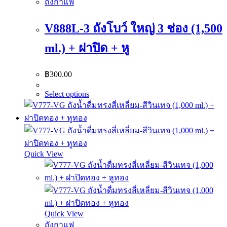
ถังกาแฟ
V888L-3 ถังโบว์ ใหญ่ 3 ช่อง (1,500
ml.) + ฝาปิด + หู
฿
300.00
Select options
Quick View
Quick View
ถังกาแฟ