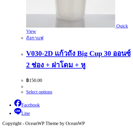
Quick
View
ถังกาแฟ
V030-2D แก้วถัง Big Cup 30 ออนซ์
2 ช่อง + ฝาโดม + หู
฿
150.00
Select options
Facebook
Line
Copyright - OceanWP Theme by OceanWP