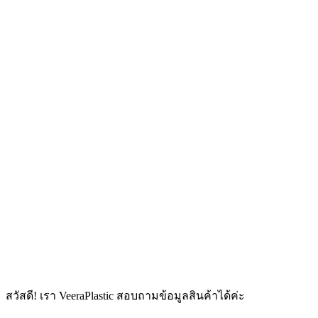
สวัสดี! เรา VeeraPlastic สอบถามข้อมูลสินค้าได้ค่ะ