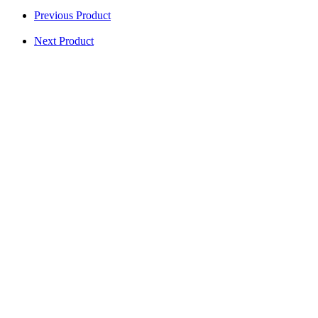
Previous Product
Next Product