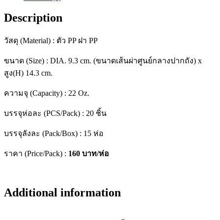
+
Description
ฝา
ปิด
+
วัสดุ (Material) : ตัว PP ฝา PP
หู
quantity
ขนาด (Size) : DIA. 9.3 cm. (ขนาดเส้นผ่าศูนย์กลางปากถัง) x
สูง(H) 14.3 cm.
ความจุ (Capacity) : 22 Oz.
บรรจุห่อละ (PCS/Pack) : 20 ชิ้น
บรรจุลังละ (Pack/Box) : 15 ห่อ
ราคา (Price/Pack) :
160
บาท/ห่อ
Additional information