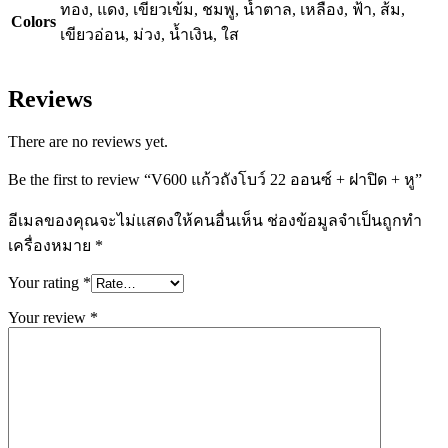
ทอง, แดง, เขียวเข้ม, ชมพู, น้ำตาล, เหลือง, ฟ้า, ส้ม,
Colors
เขียวอ่อน, ม่วง, น้ำเงิน, ใส
Reviews
There are no reviews yet.
Be the first to review “V600 แก้วถังโบว์ 22 ออนซ์ + ฝาปิด + หู”
อีเมลของคุณจะไม่แสดงให้คนอื่นเห็น
ช่องข้อมูลจำเป็นถูกทำ
เครื่องหมาย
*
Your rating
*
Your review
*