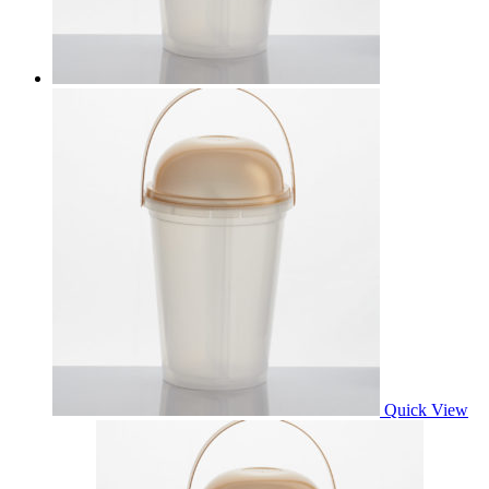
Quick View