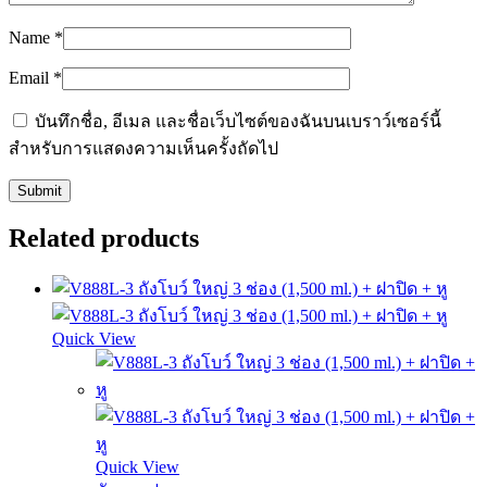
Name
*
Email
*
บันทึกชื่อ, อีเมล และชื่อเว็บไซต์ของฉันบนเบราว์เซอร์นี้
สำหรับการแสดงความเห็นครั้งถัดไป
Related products
Quick View
Quick View