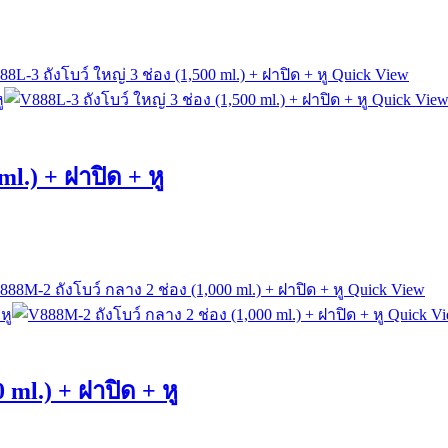
Quick View
Quick Vie
ml.) + ฝาปิด + หู
Quick View
Quick V
 ml.) + ฝาปิด + หู