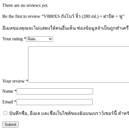
There are no reviews yet.
Be the first to review “V888XS ถังโบว์ จิ๋ว (280 ml.) + ฝาปิด + หู”
อีเมลของคุณจะไม่แสดงให้คนอื่นเห็น
ช่องข้อมูลจำเป็นถูกทำเค
Your rating
*
Your review
*
Name
*
Email
*
บันทึกชื่อ, อีเมล และชื่อเว็บไซต์ของฉันบนเบราว์เซอร์นี้ ส