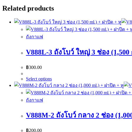
Related products
ถังกาแฟ
V888L-3 ถังโบว์ ใหญ่ 3 ช่อง (1,500 
฿
300.00
Select options
ถังกาแฟ
V888M-2 ถังโบว์ กลาง 2 ช่อง (1,000
฿
200.00