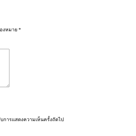
รื่องหมาย
*
ำหรับการแสดงความเห็นครั้งถัดไป