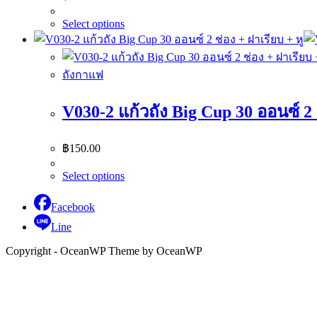
Select options
ถังกาแฟ
V030-2 แก้วถัง Big Cup 30 ออนซ์ 2 
฿
150.00
Select options
Facebook
Line
Copyright - OceanWP Theme by OceanWP