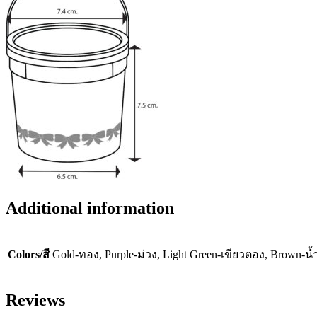
Additional information
Colors/สี
Gold-ทอง, Purple-ม่วง, Light Green-เขียวตอง, Brown-น้ำ
Reviews